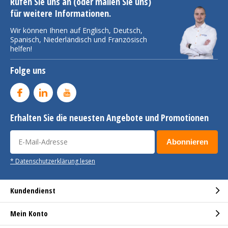
Rufen Sie uns an (oder mailen Sie uns)
für weitere Informationen.
Wir können Ihnen auf Englisch, Deutsch,
Spanisch, Niederländisch und Französisch
helfen!
Folge uns
Erhalten Sie die neuesten Angebote und Promotionen
Abonnieren
* Datenschutzerklärung lesen
Kundendienst
Mein Konto