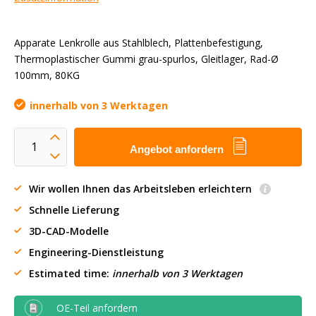
Apparate Lenkrolle aus Stahlblech, Plattenbefestigung,
Thermoplastischer Gummi grau-spurlos, Gleitlager, Rad-Ø
100mm, 80KG
innerhalb von 3 Werktagen
Angebot anfordern
Wir wollen Ihnen das Arbeitsleben erleichtern
Schnelle Lieferung
3D-CAD-Modelle
Engineering-Dienstleistung
Estimated time:
innerhalb von 3 Werktagen
OE-Teil anfordern