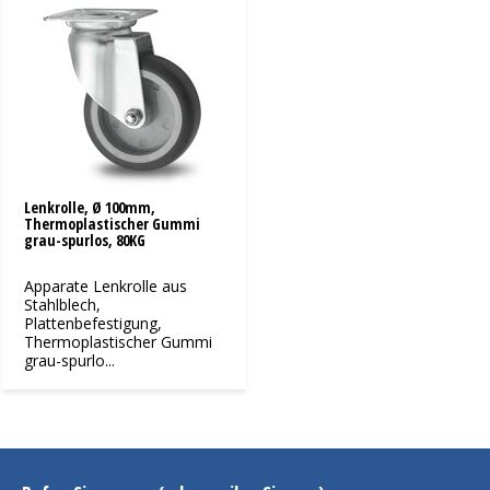
Lenkrolle, Ø 100mm,
Thermoplastischer Gummi
grau-spurlos, 80KG
Apparate Lenkrolle aus
Stahlblech,
Plattenbefestigung,
Thermoplastischer Gummi
grau-spurlo...