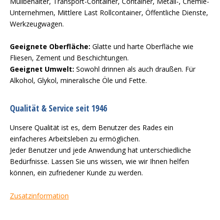
Müllbehälter, Transport-Container, Container, Metall-, Chemie-
Unternehmen, Mittlere Last Rollcontainer, Öffentliche Dienste,
Werkzeugwagen.
Geeignete Oberfläche:
Glatte und harte Oberfläche wie
Fliesen, Zement und Beschichtungen.
Geeignet Umwelt:
Sowohl drinnen als auch draußen. Für
Alkohol, Glykol, mineralische Öle und Fette.
Qualität & Service seit 1946
Unsere Qualität ist es, dem Benutzer des Rades ein
einfacheres Arbeitsleben zu ermöglichen.
Jeder Benutzer und jede Anwendung hat unterschiedliche
Bedürfnisse. Lassen Sie uns wissen, wie wir Ihnen helfen
können, ein zufriedener Kunde zu werden.
Zusatzinformation