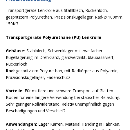
Transportgeräte Lenkrolle aus Stahlblech, Rückenloch,
gespritztem Polyurethan, Präzisionskugellager, Rad-Ø 100mm,
150KG
Transportgeräte Polyurethane (PU) Lenkrolle
Gehäuse:
Stahlblech, Schwenklager mit zweifacher
Kugellagerung im Drehkranz, glanzverzinkt, blaupassiviert,
Rückenloch
Rad:
gespritztem Polyurethan, mit Radkörper aus Polyamid,
Präzisionskugellager, Fadenschutz
Vorteile:
Für mittlere und schwere Transport auf Glatten
Böden für eine längere Verwendung bei statischer Belastung.
Sehr geringer Rollwiderstand. Relativ unempfindlich gegen
Beschädigungen und Verschleiß.
Anwendungen:
Lager Karren, Material Handling in Fabriken,