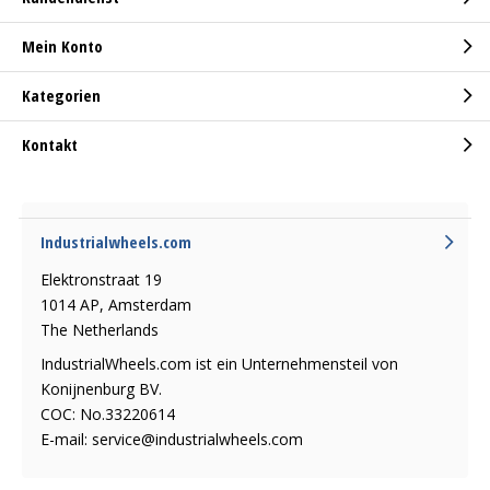
Mein Konto
Kategorien
Kontakt
Industrialwheels.com
Elektronstraat 19
1014 AP, Amsterdam
The Netherlands
IndustrialWheels.com ist ein Unternehmensteil von
Konijnenburg BV.
COC: No.33220614
E-mail:
service@industrialwheels.com