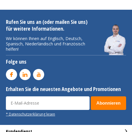
Rufen Sie uns an (oder mailen Sie uns)
für weitere Informationen.
Wir können Ihnen auf Englisch, Deutsch,
Spanisch, Niederländisch und Französisch
helfen!
Folge uns
Erhalten Sie die neuesten Angebote und Promotionen
Abonnieren
* Datenschutzerklärung lesen
Kundendienst