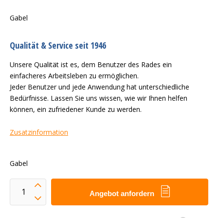
Gabel
Qualität & Service seit 1946
Unsere Qualität ist es, dem Benutzer des Rades ein
einfacheres Arbeitsleben zu ermöglichen.
Jeder Benutzer und jede Anwendung hat unterschiedliche
Bedürfnisse. Lassen Sie uns wissen, wie wir Ihnen helfen
können, ein zufriedener Kunde zu werden.
Zusatzinformation
Gabel
Angebot anfordern