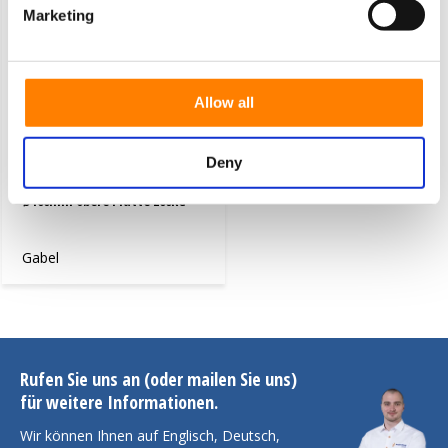
Marketing
Allow all
Deny
Lenkradgabel mit Bremse
Ø100mm obere Platte 200KG
Gabel
Rufen Sie uns an (oder mailen Sie uns)
für weitere Informationen.
Wir können Ihnen auf Englisch, Deutsch,