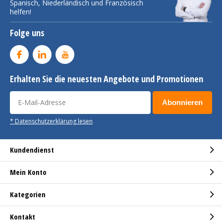
Spanisch, Niederländisch und Französisch
helfen!
Folge uns
Erhalten Sie die neuesten Angebote und Promotionen
Abonnieren
* Datenschutzerklärung lesen
Kundendienst
Mein Konto
Kategorien
Kontakt