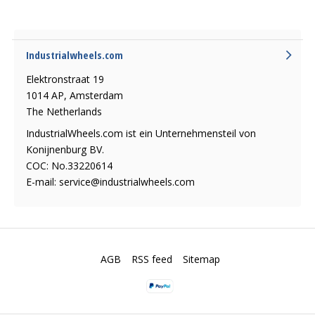
Industrialwheels.com
Elektronstraat 19
1014 AP, Amsterdam
The Netherlands
IndustrialWheels.com ist ein Unternehmensteil von
Konijnenburg BV.
COC: No.33220614
E-mail:
service@industrialwheels.com
AGB
RSS feed
Sitemap