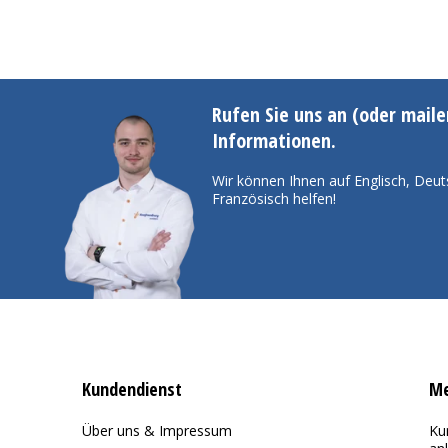
Rufen Sie uns an (oder maile
Informationen.
Wir können Ihnen auf Englisch, Deut
Französisch helfen!
Kundendienst
Me
Über uns & Impressum
Ku