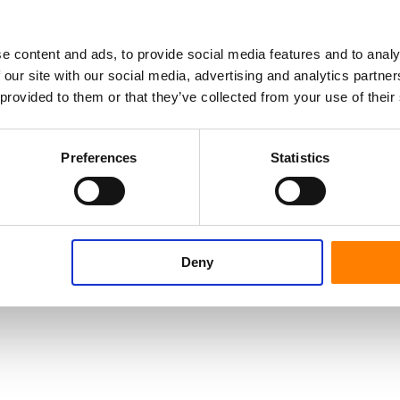
e content and ads, to provide social media features and to analy
 our site with our social media, advertising and analytics partn
 provided to them or that they’ve collected from your use of their
Preferences
Statistics
Deny