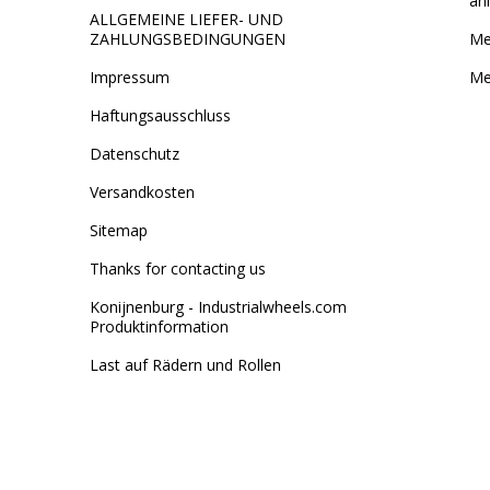
an
ALLGEMEINE LIEFER- UND
ZAHLUNGSBEDINGUNGEN
Me
Impressum
Me
Haftungsausschluss
Datenschutz
Versandkosten
Sitemap
Thanks for contacting us
Konijnenburg - Industrialwheels.com
Produktinformation
Last auf Rädern und Rollen