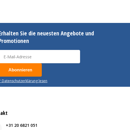
Erhalten Sie die neuesten Angebote und
Promotionen
Abonnieren
* Datenschutzerklärung lesen
takt
+31 20 6821 051