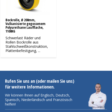
Bockrolle, Ø 200mm,
Vulkanisierte gegossenem
Polyurethane Laufflache,
1100KG
Schwerlast Räder und
Rollen Bockrolle aus
Stahlschweißkonstruktion,
Plattenbefestigung, ...
Rufen Sie uns an (oder mailen Sie uns)
für weitere Informationen.
Wir können Ihnen auf Englisch, Deutsch,
Spanisch, Niederländisch und Französisch
helfen!