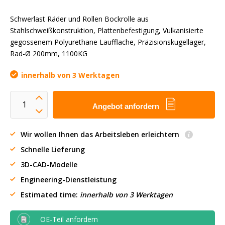
Schwerlast Räder und Rollen Bockrolle aus
Stahlschweißkonstruktion, Plattenbefestigung, Vulkanisierte
gegossenem Polyurethane Laufflache, Präzisionskugellager,
Rad-Ø 200mm, 1100KG
innerhalb von 3 Werktagen
Angebot anfordern
Wir wollen Ihnen das Arbeitsleben erleichtern
Schnelle Lieferung
3D-CAD-Modelle
Engineering-Dienstleistung
Estimated time:
innerhalb von 3 Werktagen
OE-Teil anfordern