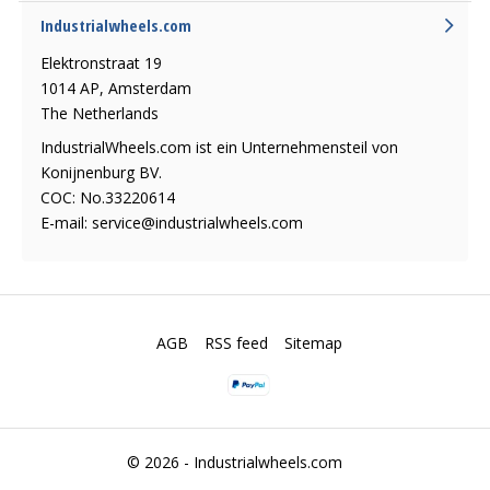
Industrialwheels.com
Elektronstraat 19
1014 AP, Amsterdam
The Netherlands
IndustrialWheels.com ist ein Unternehmensteil von
Konijnenburg BV.
COC: No.33220614
E-mail:
service@industrialwheels.com
AGB
RSS feed
Sitemap
© 2026 -
Industrialwheels.com