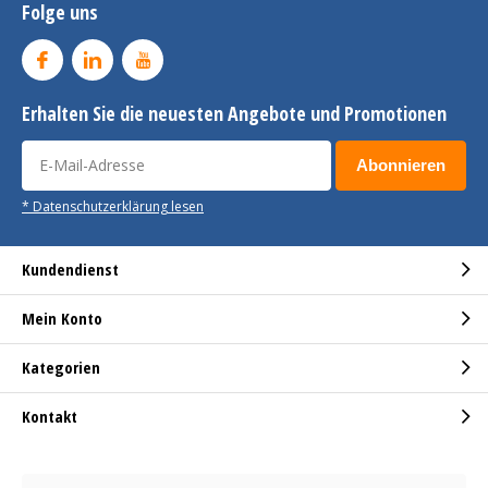
Folge uns
Erhalten Sie die neuesten Angebote und Promotionen
Abonnieren
* Datenschutzerklärung lesen
Kundendienst
Mein Konto
Kategorien
Kontakt