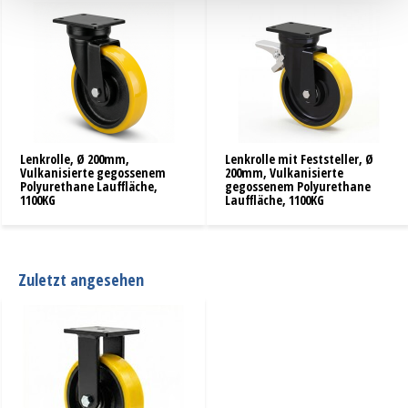
Lenkrolle, Ø 200mm,
Lenkrolle mit Feststeller, Ø
Vulkanisierte gegossenem
200mm, Vulkanisierte
Polyurethane Lauffläche,
gegossenem Polyurethane
1100KG
Lauffläche, 1100KG
Zuletzt angesehen