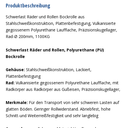
Produktbeschreibung
Schwerlast Räder und Rollen Bockrolle aus
Stahlschweißkonstruktion, Plattenbefestigung, Vulkanisierte
gegossenem Polyurethane Laufflache, Präzisionskugellager,
Rad-Ø 200mm, 1100KG
Schwerlast Räder und Rollen, Polyurethane (PU)
Bockrolle
Gehäuse:
Stahlschweißkonstruktion, Lackiert,
Plattenbefestigung
Rad:
Vulkanisierte gegossenem Polyurethane Laufflache, mit
Radkörper aus Radkörper aus Gußeisen, Präzisionskugellager,
Merkmale:
Für den Transport von sehr schweren Lasten auf
glatten Böden. Geringer Rollwiderstand. Abriebfest, hohe
Schnitt-und Weiterreißfestigkeit und sehr langlebig