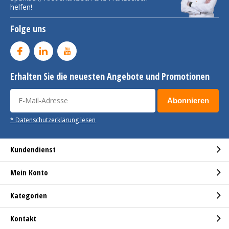
helfen!
Folge uns
Erhalten Sie die neuesten Angebote und Promotionen
Abonnieren
* Datenschutzerklärung lesen
Kundendienst
Mein Konto
Kategorien
Kontakt