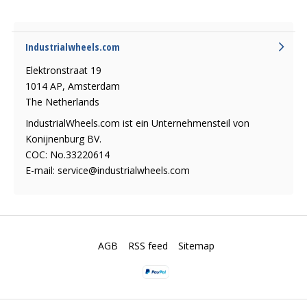
Industrialwheels.com
Elektronstraat 19
1014 AP, Amsterdam
The Netherlands
IndustrialWheels.com ist ein Unternehmensteil von
Konijnenburg BV.
COC: No.33220614
E-mail:
service@industrialwheels.com
AGB
RSS feed
Sitemap