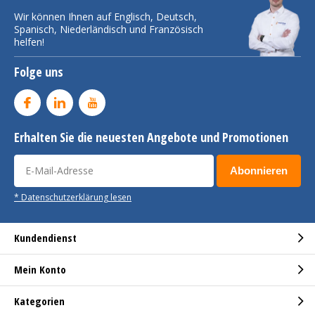
Wir können Ihnen auf Englisch, Deutsch,
Spanisch, Niederländisch und Französisch
helfen!
Folge uns
Erhalten Sie die neuesten Angebote und Promotionen
Abonnieren
* Datenschutzerklärung lesen
Kundendienst
Mein Konto
Kategorien