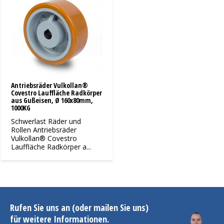
Antriebsräder Vulkollan®
Covestro Lauffläche Radkörper
aus Gußeisen, Ø 160x80mm,
1000KG
Schwerlast Räder und
Rollen Antriebsräder
Vulkollan® Covestro
Lauffläche Radkörper a...
Rufen Sie uns an (oder mailen Sie uns)
für weitere Informationen.