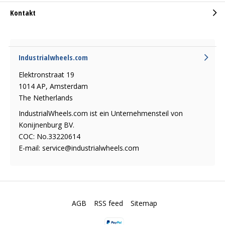
Kontakt
Industrialwheels.com
Elektronstraat 19
1014 AP, Amsterdam
The Netherlands
IndustrialWheels.com ist ein Unternehmensteil von
Konijnenburg BV.
COC: No.33220614
E-mail:
service@industrialwheels.com
AGB
RSS feed
Sitemap