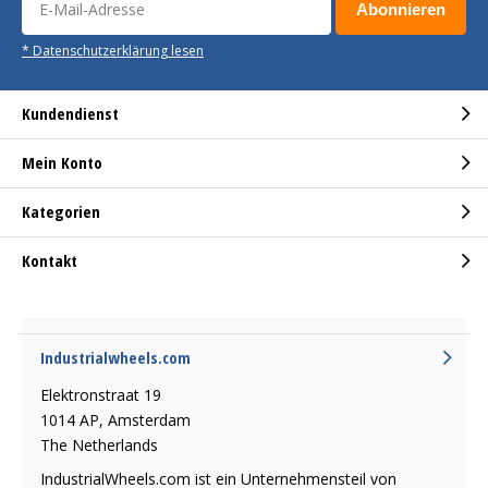
Abonnieren
* Datenschutzerklärung lesen
Kundendienst
Mein Konto
Kategorien
Kontakt
Industrialwheels.com
Elektronstraat 19
1014 AP, Amsterdam
The Netherlands
IndustrialWheels.com ist ein Unternehmensteil von