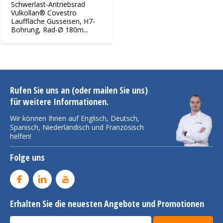
Schwerlast-Antriebsrad
Vulkollan® Covestro
Lauffläche Gusseisen, H7-
Bohrung, Rad-Ø 180m...
Rufen Sie uns an (oder mailen Sie uns)
für weitere Informationen.
Wir können Ihnen auf Englisch, Deutsch,
Spanisch, Niederländisch und Französisch
helfen!
Folge uns
Erhalten Sie die neuesten Angebote und Promotionen