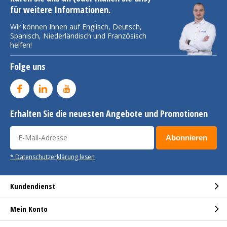
für weitere Informationen.
Wir können Ihnen auf Englisch, Deutsch,
Spanisch, Niederländisch und Französisch
helfen!
Folge uns
Erhalten Sie die neuesten Angebote und Promotionen
Abonnieren
* Datenschutzerklärung lesen
Kundendienst
Mein Konto