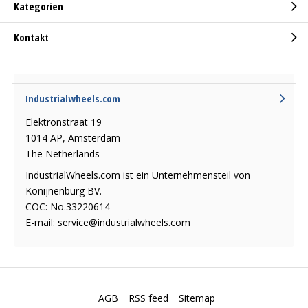
Kategorien
Kontakt
Industrialwheels.com
Elektronstraat 19
1014 AP, Amsterdam
The Netherlands
IndustrialWheels.com ist ein Unternehmensteil von
Konijnenburg BV.
COC: No.33220614
E-mail:
service@industrialwheels.com
AGB
RSS feed
Sitemap