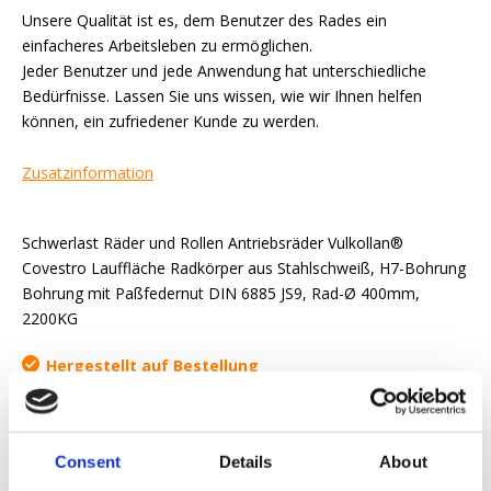
Unsere Qualität ist es, dem Benutzer des Rades ein
einfacheres Arbeitsleben zu ermöglichen.
Jeder Benutzer und jede Anwendung hat unterschiedliche
Bedürfnisse. Lassen Sie uns wissen, wie wir Ihnen helfen
können, ein zufriedener Kunde zu werden.
Zusatzinformation
Schwerlast Räder und Rollen Antriebsräder Vulkollan®
Covestro Lauffläche Radkörper aus Stahlschweiß, H7-Bohrung
Bohrung mit Paßfedernut DIN 6885 JS9, Rad-Ø 400mm,
2200KG
Hergestellt auf Bestellung
Angebot anfordern
Consent
Details
About