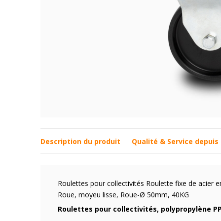
Description du produit
Qualité & Service depuis
Roulettes pour collectivités Roulette fixe de acier 
Roue, moyeu lisse, Roue-Ø 50mm, 40KG
Roulettes pour collectivités, polypropylène PP