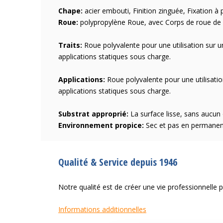
Chape:
acier embouti, Finition zinguée, Fixation à 
Roue:
polypropylène Roue, avec Corps de roue de 
Traits:
Roue polyvalente pour une utilisation sur u
applications statiques sous charge.
Applications:
Roue polyvalente pour une utilisatio
applications statiques sous charge.
Substrat approprié:
La surface lisse, sans aucun 
Environnement propice:
Sec et pas en permanenc
Qualité & Service depuis 1946
Notre qualité est de créer une vie professionnelle plu
Informations additionnelles