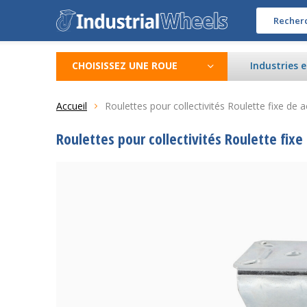
CHOISISSEZ UNE ROUE
Industries 
Accueil
Roulettes pour collectivités Roulette fixe d
Roulettes pour collectivités Roulette fix