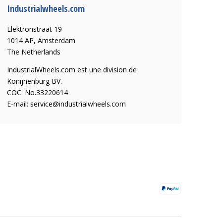
Industrialwheels.com
Elektronstraat 19
1014 AP, Amsterdam
The Netherlands
IndustrialWheels.com est une division de
Konijnenburg BV.
COC: No.33220614
E-mail:
service@industrialwheels.com