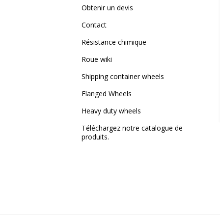
Obtenir un devis
Contact
Résistance chimique
Roue wiki
Shipping container wheels
Flanged Wheels
Heavy duty wheels
Téléchargez notre catalogue de
produits.