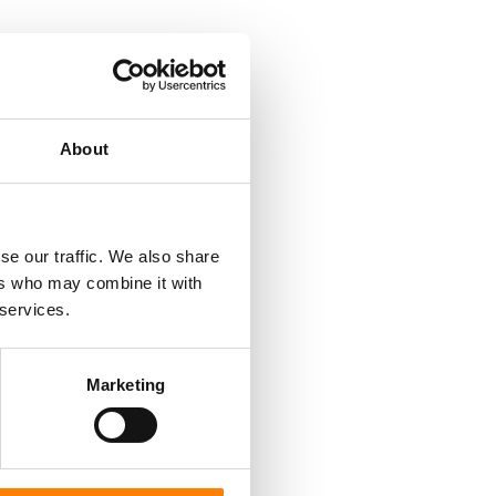
About
se our traffic. We also share
ers who may combine it with
 services.
Marketing