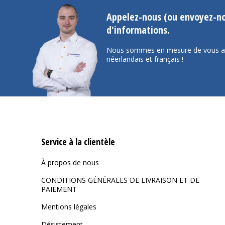
Appelez-nous (ou envoyez-no
d'informations.
Nous sommes en mesure de vous aid
néerlandais et français !
Service à la clientèle
À propos de nous
CONDITIONS GÉNÉRALES DE LIVRAISON ET DE
PAIEMENT
Mentions légales
Désistement