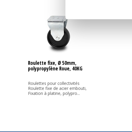
Roulette fixe, Ø 50mm,
polypropylène Roue, 40KG
Roulettes pour collectivités
Roulette fixe de acier embouti,
Fixation à platine, polypro...