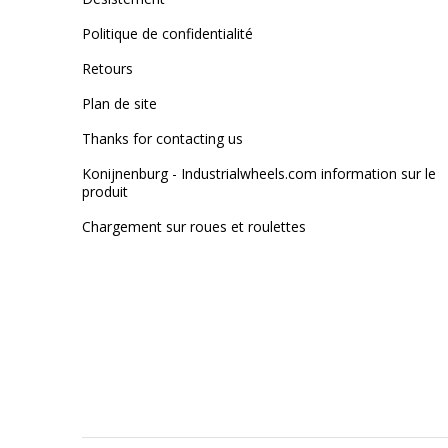
Politique de confidentialité
Retours
Plan de site
Thanks for contacting us
Konijnenburg - Industrialwheels.com information sur le
produit
Chargement sur roues et roulettes