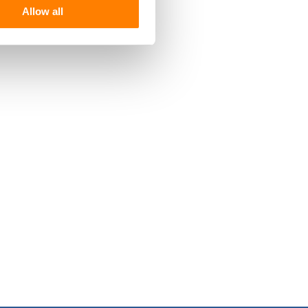
Allow all