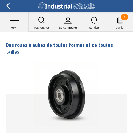
0
rechercher
se connecter
service
panier
menu
Des roues à aubes de toutes formes et de toutes
tailles