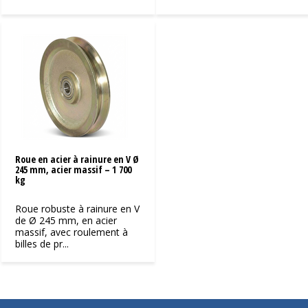
Roue en acier à rainure en V Ø
245 mm, acier massif – 1 700
kg
Roue robuste à rainure en V
de Ø 245 mm, en acier
massif, avec roulement à
billes de pr...