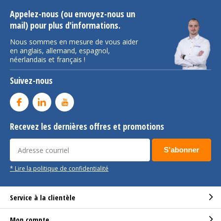
Appelez-nous (ou envoyez-nous un
mail) pour plus d'informations.
Nous sommes en mesure de vous aider
en anglais, allemand, espagnol,
néerlandais et français !
Suivez-nous
Recevez les dernières offres et promotions
S'abonner
* Lire la politique de confidentialité
Service à la clientèle
Mon compte