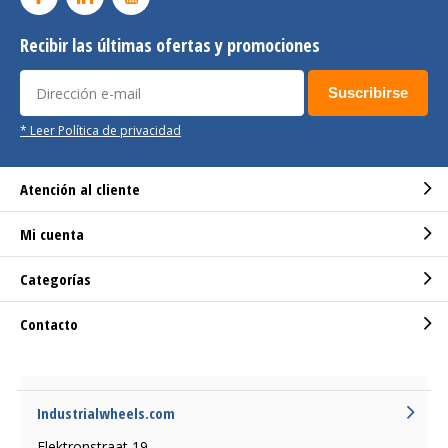
Recibir las últimas ofertas y promociones
Suscribirse
* Leer Política de privacidad
Atención al cliente
Mi cuenta
Categorías
Contacto
Industrialwheels.com
Elektronstraat 19