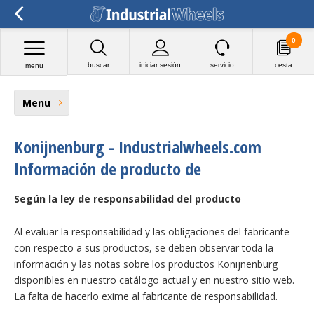
0
buscar
iniciar sesión
servicio
cesta
menu
Menu
Konijnenburg - Industrialwheels.com
Información de producto de
Según la ley de responsabilidad del producto
Al evaluar la responsabilidad y las obligaciones del fabricante
con respecto a sus productos, se deben observar toda la
información y las notas sobre los productos Konijnenburg
disponibles en nuestro catálogo actual y en nuestro sitio web.
La falta de hacerlo exime al fabricante de responsabilidad.