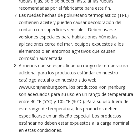
ruedas fijas, solo se pueden instalar las ruedas
recomendadas por el fabricante para este fin.
Las ruedas hechas de poliuretano termoplástico (TPE)
contienen aceite y pueden causar decoloración del
contacto en superficies sensibles. Deben usarse
versiones especiales para habitaciones húmedas,
aplicaciones cerca del mar, equipos expuestos a los
elementos o en entornos agresivos que causen
corrosión aumentada.
A menos que se especifique un rango de temperatura
adicional para los productos estándar en nuestro
catálogo actual o en nuestro sitio web
www.Konijnenburg.com, los productos Konijnenburg
son adecuados para su uso en un rango de temperatura
entre 40 °F (5°C) y 105 °F (30°C). Para su uso fuera de
este rango de temperatura, los productos deben
especificarse en un diseño especial. Los productos
estándar no deben estar expuestos a la carga nominal
en estas condiciones.