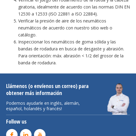
giratoria, idealmente de acuerdo con las normas DIN EN
12530 a 12533 (ISO 22881 a ISO 22884).
Verificar la presión de aire de los neumáticos
neumáticos de acuerdo con nuestro sitio web o
catálogo.
Inspeccionar los neumáticos de goma sólida y las
bandas de rodadura en busca de desgaste y abrasión.
Para orientación: máx. abrasión < 1/2 del grosor de la
banda de rodadura.
Llámenos (o envíenos un correo) para
obtener más información
Podemos ayudarle en inglés, alemán,
español, holandés y francés!
Follow us