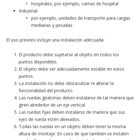
hospitales, por ejemplo, camas de hospital
Industrial:
por ejemplo, unidades de transporte para cargas
medianas y pesadas
El uso previsto incluye una instalación adecuada:
El producto debe sujetarse al objeto en todos los
puntos disponibles.
El objeto debe ser adecuadamente estable en estos
puntos.
La instalación no debe obstaculizar ni alterar la
funcionalidad del producto.
Las ruedas giratorias deben instalarse de tal manera que
giren alrededor de un eje vertical.
Las ruedas fijas deben instalarse de manera que sus
ejes de rueda estén alineados.
Todas las ruedas en un objeto deben tener la misma
altura de montaje. En caso de que también se instalen