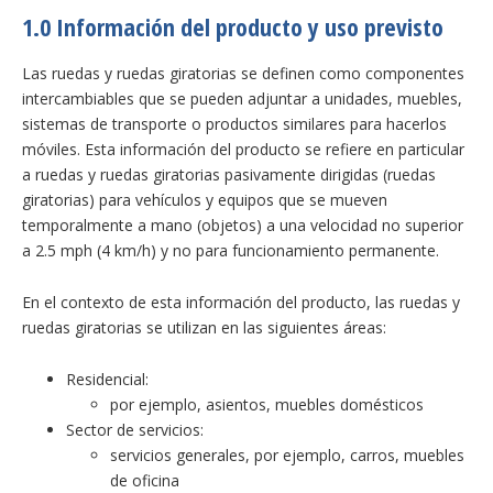
1.0 Información del producto y uso previsto
Las ruedas y ruedas giratorias se definen como componentes
intercambiables que se pueden adjuntar a unidades, muebles,
sistemas de transporte o productos similares para hacerlos
móviles. Esta información del producto se refiere en particular
a ruedas y ruedas giratorias pasivamente dirigidas (ruedas
giratorias) para vehículos y equipos que se mueven
temporalmente a mano (objetos) a una velocidad no superior
a 2.5 mph (4 km/h) y no para funcionamiento permanente.
En el contexto de esta información del producto, las ruedas y
ruedas giratorias se utilizan en las siguientes áreas:
Residencial:
por ejemplo, asientos, muebles domésticos
Sector de servicios:
servicios generales, por ejemplo, carros, muebles
de oficina