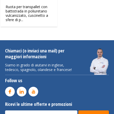
Ruota per transpallet con
battistrada in poliuretano
vulcanizzato, cuscinetto a
sfere di p...
Chiamaci (o inviaci una mail) per
maggiori informazioni
Siamo in grado di aiutarvi in inglese,
tedesco, spagnolo, olandese e francese!
Follow us
Ricevi le ultime offerte e promozioni