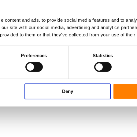
e content and ads, to provide social media features and to analy
 our site with our social media, advertising and analytics partn
 provided to them or that they’ve collected from your use of their
Preferences
Statistics
Deny