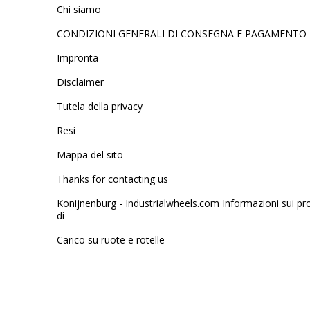
Chi siamo
CONDIZIONI GENERALI DI CONSEGNA E PAGAMENTO
Impronta
Disclaimer
Tutela della privacy
Resi
Mappa del sito
Thanks for contacting us
Konijnenburg - Industrialwheels.com Informazioni sui pr
di
Carico su ruote e rotelle