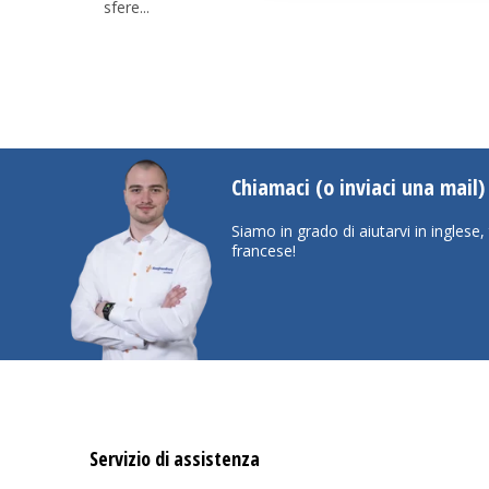
sfere...
Chiamaci (o inviaci una mail
Siamo in grado di aiutarvi in ingles
francese!
Servizio di assistenza